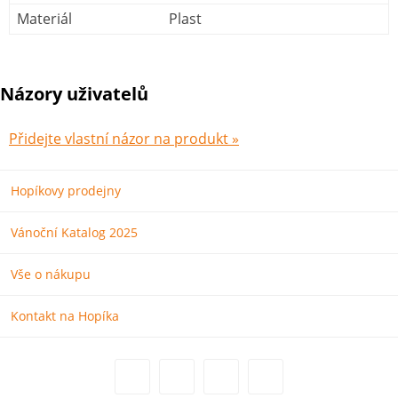
Materiál
Plast
Názory uživatelů
Přidejte vlastní názor na produkt »
Hopíkovy prodejny
Vánoční Katalog 2025
Vše o nákupu
Kontakt na Hopíka