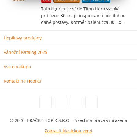
Tato figurka ze série Titan Hero vysoká
přibližně 30 cm je inspirovaná předlohou
dané postavy. Rozměr balení cca 30,5 x …
Hopíkovy prodejny
Vánoční Katalog 2025
Vše o nákupu
Kontakt na Hopíka
© 2026, HRAČKY HOPÍK S.R.O. – všechna práva vyhrazena
Zobrazit klasickou verzi