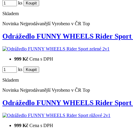
ks
Skladem
Novinka
Nejprodávanější
Vyrobeno v ČR
Top
Odrážedlo FUNNY WHEELS Rider Sport
999 Kč
Cena s DPH
ks
Skladem
Novinka
Nejprodávanější
Vyrobeno v ČR
Top
Odrážedlo FUNNY WHEELS Rider Sport
999 Kč
Cena s DPH