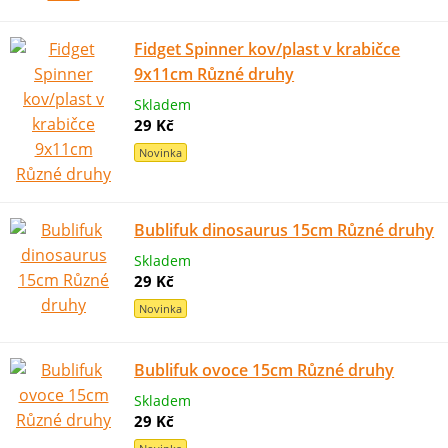
Fidget Spinner kov/plast v krabičce
9x11cm Různé druhy
Skladem
29 Kč
Novinka
Bublifuk dinosaurus 15cm Různé druhy
Skladem
29 Kč
Novinka
Bublifuk ovoce 15cm Různé druhy
Skladem
29 Kč