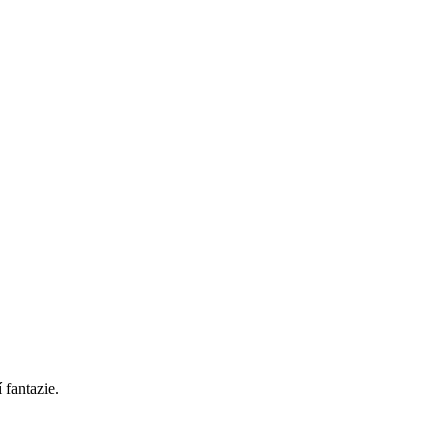
 fantazie.