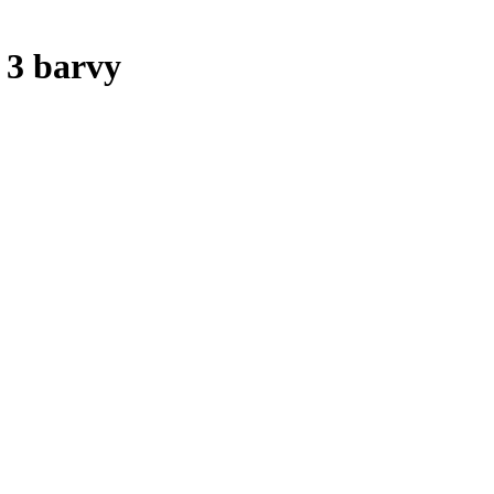
 3 barvy