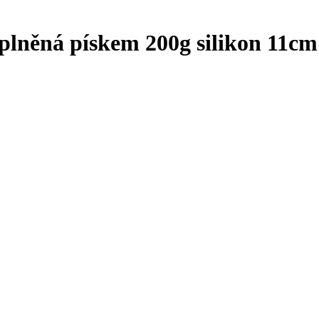
 plněná pískem 200g silikon 11cm