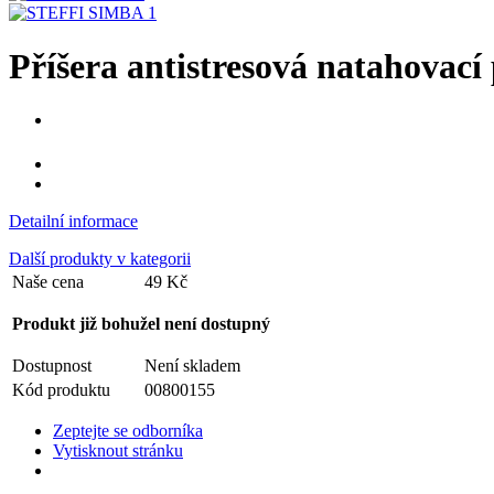
Příšera antistresová natahovací
Detailní informace
Další produkty v kategorii
Naše cena
49 Kč
Produkt již bohužel není dostupný
Dostupnost
Není skladem
Kód produktu
00800155
Zeptejte se odborníka
Vytisknout stránku