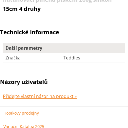
15cm 4 druhy
Technické informace
Další parametry
Značka
Teddies
Názory uživatelů
Přidejte vlastní názor na produkt »
Hopíkovy prodejny
Vánoční Katalog 2025