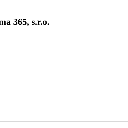
a 365, s.r.o.