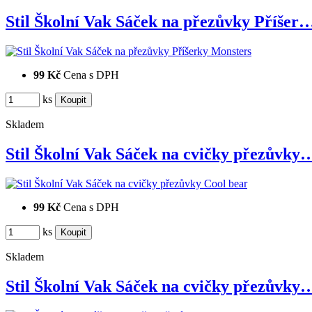
Stil Školní Vak Sáček na přezůvky Příšer
99 Kč
Cena s DPH
ks
Skladem
Stil Školní Vak Sáček na cvičky přezůvky
99 Kč
Cena s DPH
ks
Skladem
Stil Školní Vak Sáček na cvičky přezůvky