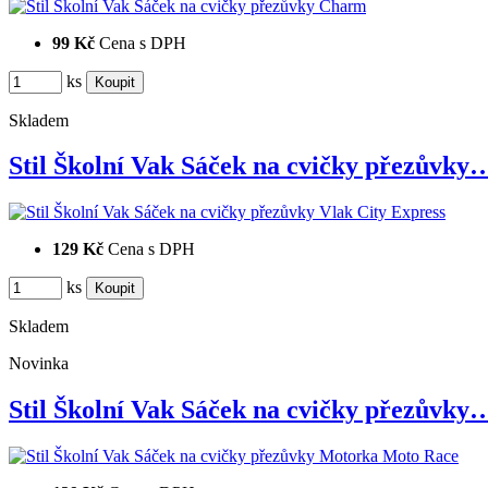
99 Kč
Cena s DPH
ks
Skladem
Stil Školní Vak Sáček na cvičky přezůvky
129 Kč
Cena s DPH
ks
Skladem
Novinka
Stil Školní Vak Sáček na cvičky přezůvky