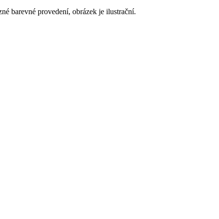
né barevné provedení, obrázek je ilustrační.