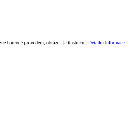
né barevné provedení, obrázek je ilustrační.
Detailní informace