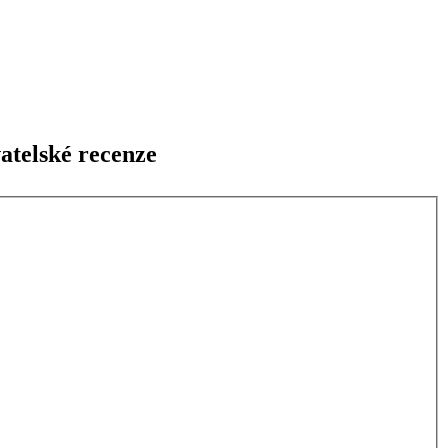
atelské recenze