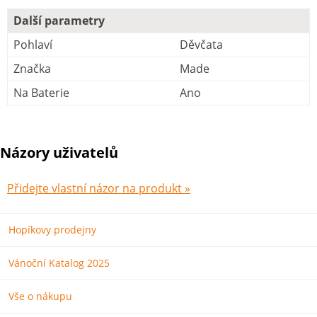
Další parametry
Pohlaví
Děvčata
Značka
Made
Na Baterie
Ano
Názory uživatelů
Přidejte vlastní názor na produkt »
Hopíkovy prodejny
Vánoční Katalog 2025
Vše o nákupu