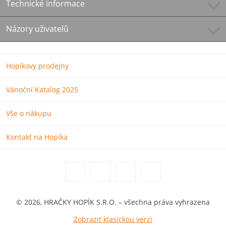
Technické informace
Názory uživatelů
Hopíkovy prodejny
Vánoční Katalog 2025
Vše o nákupu
Kontakt na Hopíka
© 2026, HRAČKY HOPÍK S.R.O. – všechna práva vyhrazena
Zobrazit klasickou verzi