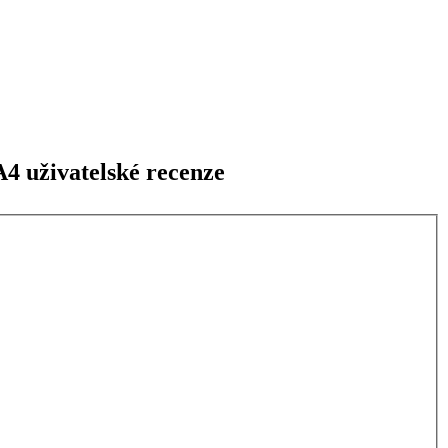
4 uživatelské recenze