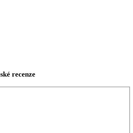
lské recenze