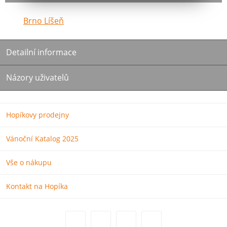
Brno Líšeň
Detailní informace
Názory uživatelů
Hopíkovy prodejny
Vánoční Katalog 2025
Vše o nákupu
Kontakt na Hopíka