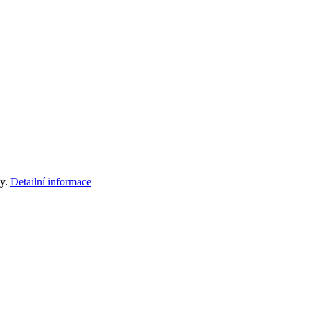
by.
Detailní informace