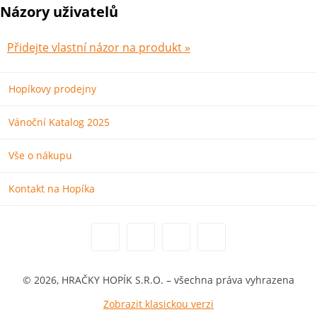
Názory uživatelů
Přidejte vlastní názor na produkt »
Hopíkovy prodejny
Vánoční Katalog 2025
Vše o nákupu
Kontakt na Hopíka
© 2026, HRAČKY HOPÍK S.R.O. – všechna práva vyhrazena
Zobrazit klasickou verzi