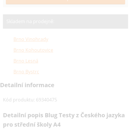
Skladem na prodejně:
Brno Vinohrady
Brno Kohoutovice
Brno Lesná
Brno Bystrc
Detailní informace
Kód produktu
:
69340475
Detailní popis Blug Testy z Českého jazyka
pro střední školy A4