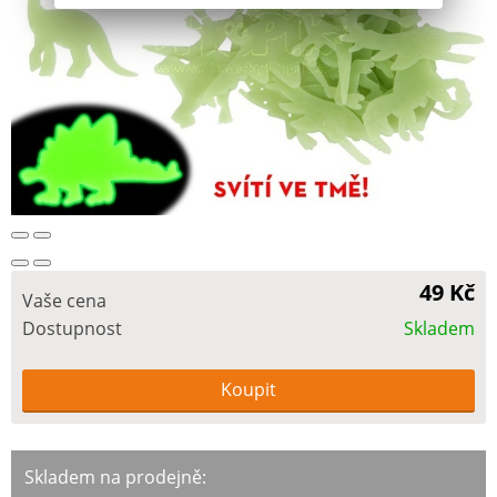
49 Kč
Vaše cena
Dostupnost
Skladem
Skladem na prodejně: