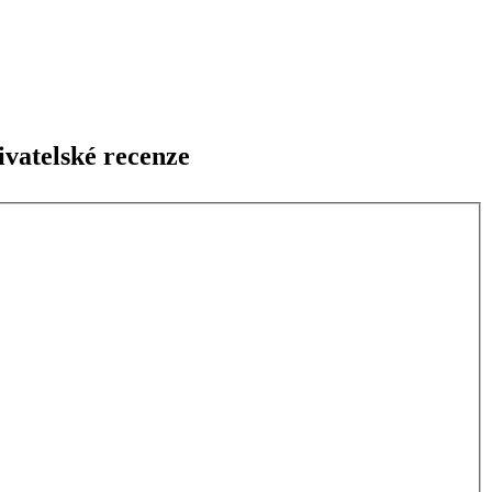
vatelské recenze