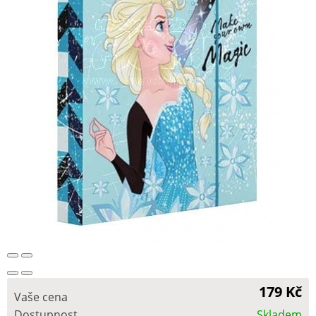
179 Kč
Vaše cena
Dostupnost
Skladem