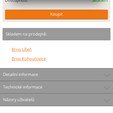
Dostupnost
Skladem
Skladem na prodejně:
Brno Líšeň
Brno Kohoutovice
Detailní informace
Technické informace
Názory uživatelů