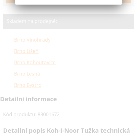
Skladem na prodejně:
Brno Vinohrady
Brno Líšeň
Brno Kohoutovice
Brno Lesná
Brno Bystrc
Detailní informace
Kód produktu
:
88001672
Detailní popis Koh-I-Noor Tužka technická