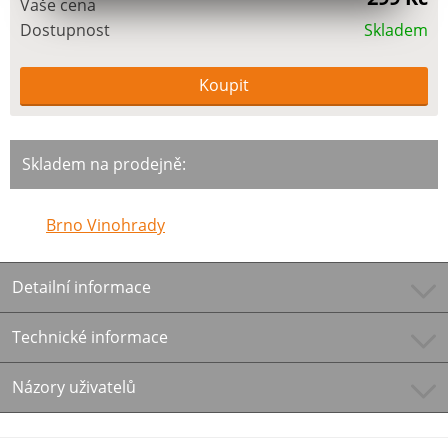
Vaše cena
Dostupnost
Skladem
Skladem na prodejně:
Brno Vinohrady
Detailní informace
Technické informace
Názory uživatelů