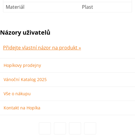
Materiál
Plast
Názory uživatelů
Přidejte vlastní názor na produkt »
Hopíkovy prodejny
Vánoční Katalog 2025
Vše o nákupu
Kontakt na Hopíka