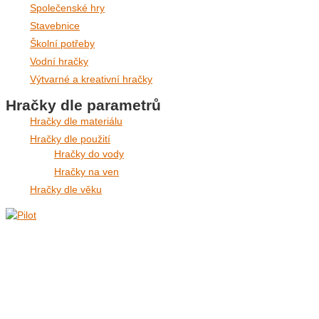
Společenské hry
Stavebnice
Školní potřeby
Vodní hračky
Výtvarné a kreativní hračky
Hračky dle parametrů
Hračky dle materiálu
Hračky dle použití
Hračky do vody
Hračky na ven
Hračky dle věku