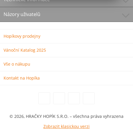
Názory uživatelů
Hopíkovy prodejny
Vánoční Katalog 2025
Vše o nákupu
Kontakt na Hopíka
© 2026, HRAČKY HOPÍK S.R.O. – všechna práva vyhrazena
Zobrazit klasickou verzi