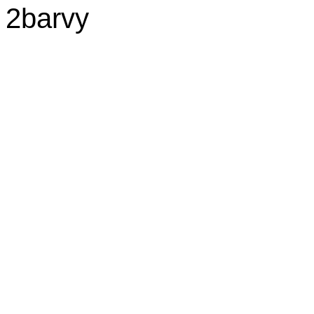
 2barvy