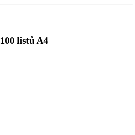
100 listů A4