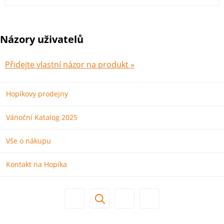
Názory uživatelů
Přidejte vlastní názor na produkt »
Hopíkovy prodejny
Vánoční Katalog 2025
Vše o nákupu
Kontakt na Hopíka