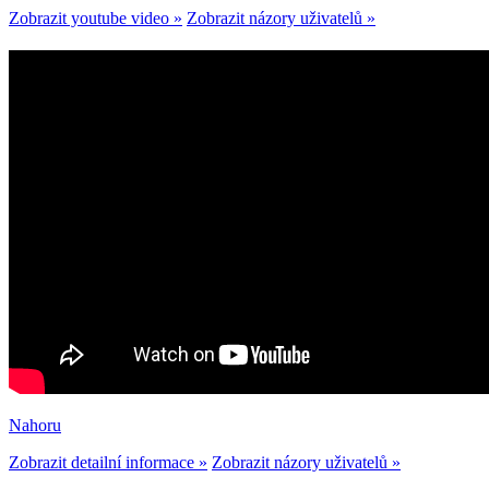
Zobrazit youtube video »
Zobrazit názory uživatelů »
Nahoru
Zobrazit detailní informace »
Zobrazit názory uživatelů »