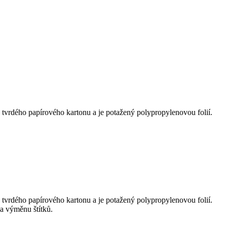
 tvrdého papírového kartonu a je potažený polypropylenovou folií.
 tvrdého papírového kartonu a je potažený polypropylenovou folií.
a výměnu štítků.