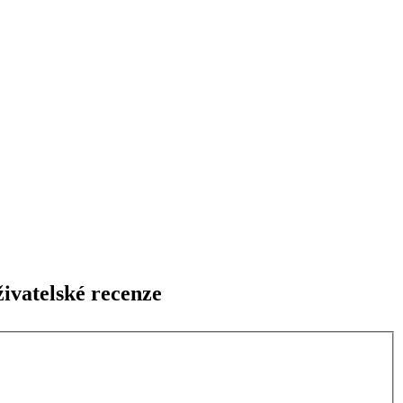
ivatelské recenze