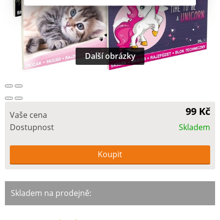
Další obrázky
99 Kč
Vaše cena
Dostupnost
Skladem
Skladem na prodejně: