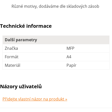
Různé motivy, dodáváme dle skladových zásob
Technické informace
Další parametry
Značka
MFP
Formát
A4
Materiál
Papír
Názory uživatelů
Přidejte vlastní názor na produkt »