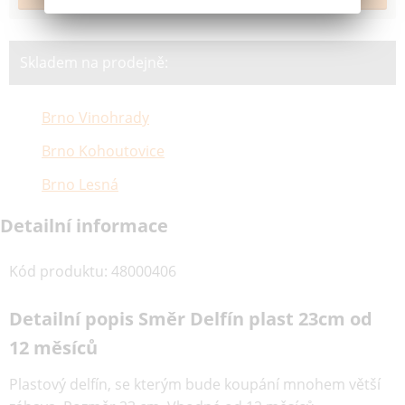
Skladem na prodejně:
Brno Vinohrady
Brno Kohoutovice
Brno Lesná
Detailní informace
Kód produktu
:
48000406
Detailní popis Směr Delfín plast 23cm od
12 měsíců
Plastový delfín, se kterým bude koupání mnohem větší