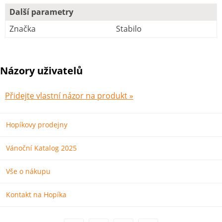
Další parametry
Značka
Stabilo
Názory uživatelů
Přidejte vlastní názor na produkt »
Hopíkovy prodejny
Vánoční Katalog 2025
Vše o nákupu
Kontakt na Hopíka