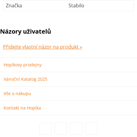
Značka
Stabilo
Názory uživatelů
Přidejte vlastní názor na produkt »
Hopíkovy prodejny
Vánoční Katalog 2025
Vše o nákupu
Kontakt na Hopíka