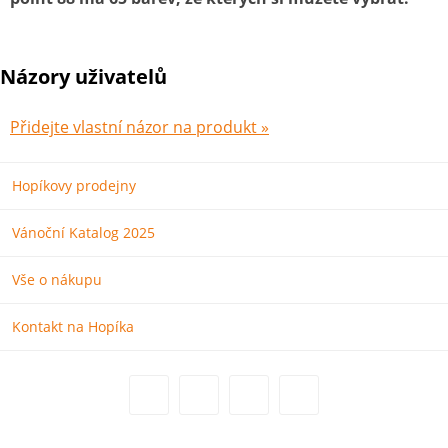
Názory uživatelů
Přidejte vlastní názor na produkt »
Hopíkovy prodejny
Vánoční Katalog 2025
Vše o nákupu
Kontakt na Hopíka