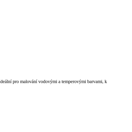
te. Ideální pro malování vodovými a temperovými barvami, k