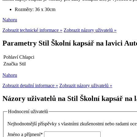
Rozměry: 36 x 30cm
Nahoru
Zobrazit technické informace »
Zobrazit názory uživatelů »
Parametry Stil Školní kapsář na lavici Au
Pohlaví
Chlapci
Značka
Stil
Nahoru
Zobrazit detailní informace »
Zobrazit názory uživatelů »
Názory uživatelů na Stil Školní kapsář na 
Hodnocení uživatelů
Nejhodnotnější příspěvky s vlastními zkušenostmi nebo radami o
Jméno a příjmení
*