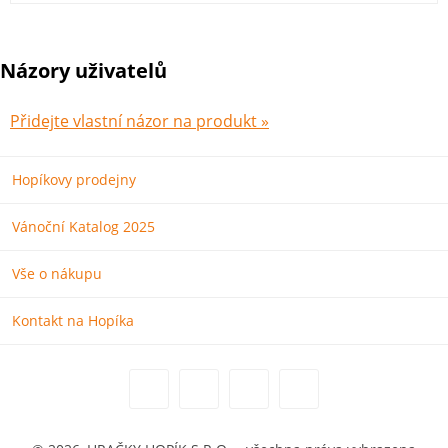
Názory uživatelů
Přidejte vlastní názor na produkt »
Hopíkovy prodejny
Vánoční Katalog 2025
Vše o nákupu
Kontakt na Hopíka