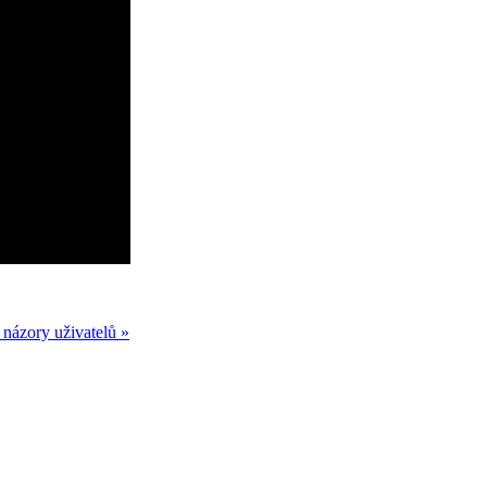
 názory uživatelů »