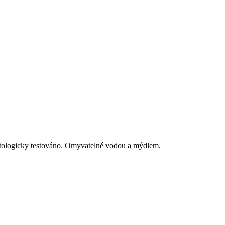
matologicky testováno. Omyvatelné vodou a mýdlem.