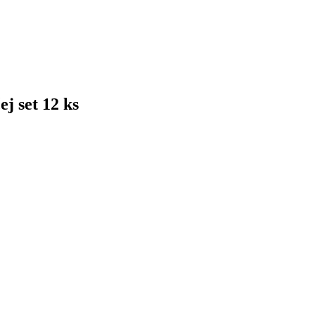
j set 12 ks