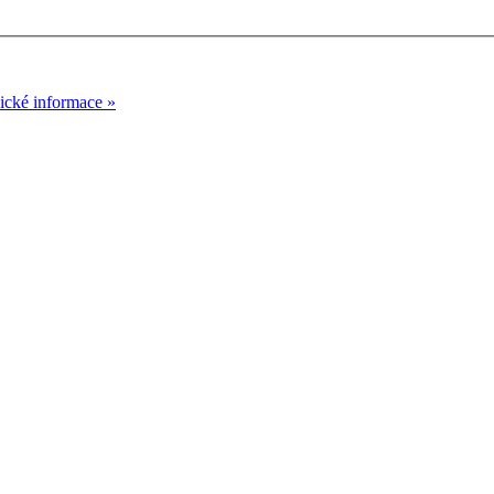
nické informace »