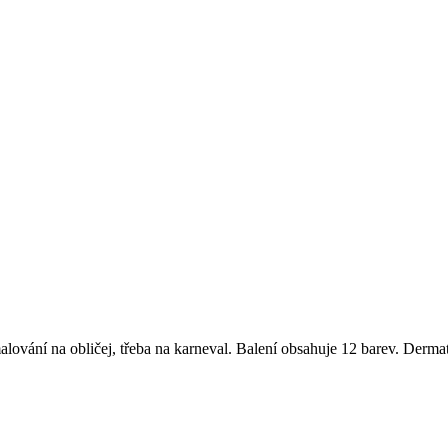
lování na obličej, třeba na karneval. Balení obsahuje 12 barev. Der