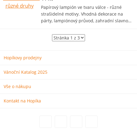
Papírový lampión ve tvaru válce - různé
strašidelné motivy. Vhodná dekorace na
párty, lampiónový průvod, zahradní slavno…
Hopíkovy prodejny
Vánoční Katalog 2025
Vše o nákupu
Kontakt na Hopíka