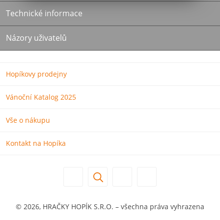
Technické informace
Názory uživatelů
Hopíkovy prodejny
Vánoční Katalog 2025
Vše o nákupu
Kontakt na Hopíka
© 2026, HRAČKY HOPÍK S.R.O. – všechna práva vyhrazena