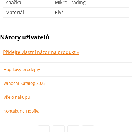
Značka
Mikro Trading
Materiál
Plyš
Názory uživatelů
Přidejte vlastní názor na produkt »
Hopíkovy prodejny
Vánoční Katalog 2025
Vše o nákupu
Kontakt na Hopíka