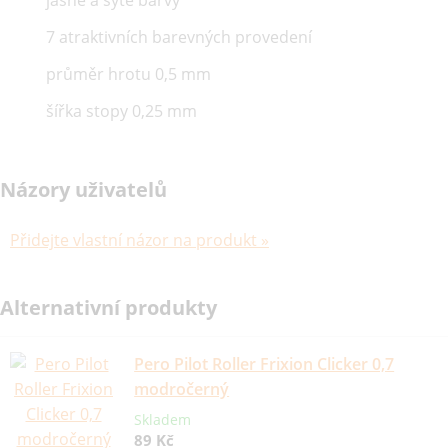
7 atraktivních barevných provedení
průměr hrotu 0,5 mm
šířka stopy 0,25 mm
Názory uživatelů
Přidejte vlastní názor na produkt »
Alternativní produkty
Pero Pilot Roller Frixion Clicker 0,7
modročerný
Skladem
89 Kč